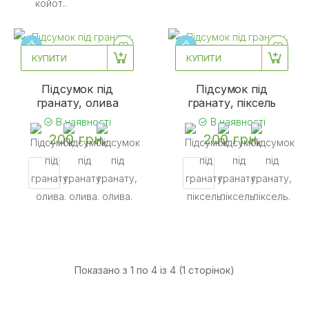
КУПИТИ
КУПИТИ
Підсумок під
Підсумок під
гранату, олива
гранату, піксель
В наявності
В наявності
200 грн.
200 грн.
Показано з 1 по 4 із 4 (1 сторінок)