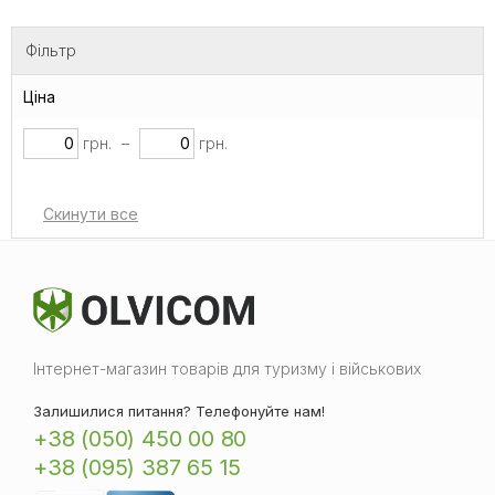
Фільтр
Ціна
грн.
–
грн.
Інтернет-магазин товарів для туризму і військових
Залишилися питання? Телефонуйте нам!
+38 (050) 450 00 80
+38 (095) 387 65 15