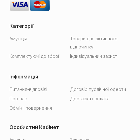
Категорії
Амуніція
Товари для активного
відпочинку
Комплектуючі до зброї
Індивідуальний захист
Інформація
Питання-відповіді
Договір публічної оферти
Про нас
Доставка і оплата
Обмін і повернення
Особистий Кабінет
Аккаунт
Закладки