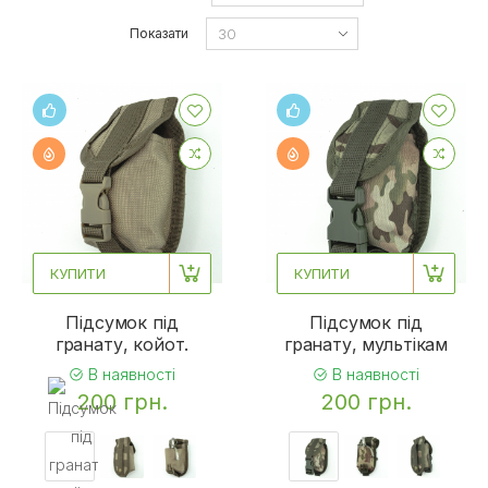
Показати
КУПИТИ
КУПИТИ
Підсумок під
Підсумок під
гранату, койот.
гранату, мультікам
В наявності
В наявності
200 грн.
200 грн.